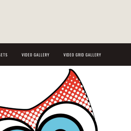
GETS
VIDEO GALLERY
VIDEO GRID GALLERY