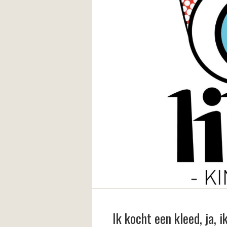
Ik kocht een kleed, ja, i