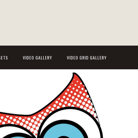
GETS
VIDEO GALLERY
VIDEO GRID GALLERY