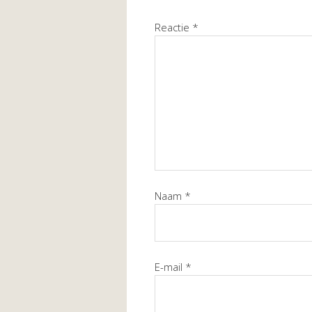
Reactie
*
Naam
*
E-mail
*